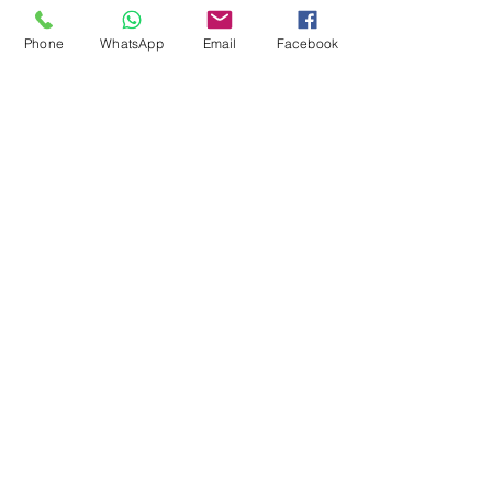
Phone
WhatsApp
Email
Facebook