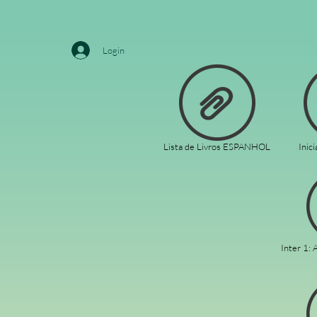
Login
Lista de Livros ESPANHOL
Inici
Inter 1: 